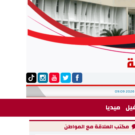
يل
ميديا
مكتب العلاقة مع المواطن