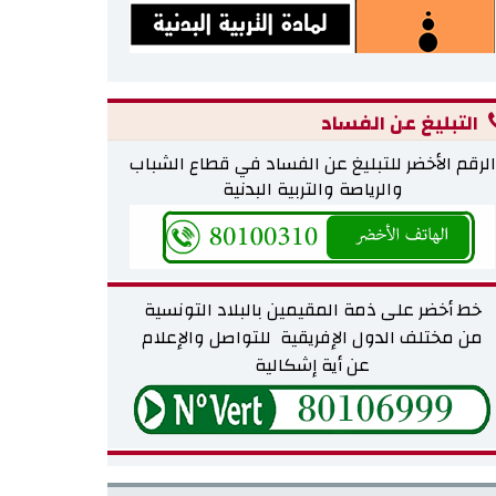
التبليغ عن الفساد
الرقم الأخضر للتبليغ عن الفساد في قطاع الشباب
والرياصة والتربية البدنية
خط أخضر على ذمة المقيمين بالبلاد التونسية
من مختلف
الدول الإفريقية للتواصل والإعلام
عن أية إشكالية