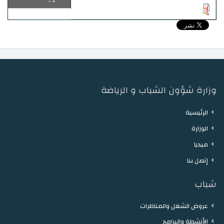
وزارة شؤون الشباب و الرياضة
الرئيسية
الوزارة
ميديا
إتصل بنا
شباب
عروض الشغل والمناظرات
الأنشطة والبرامج