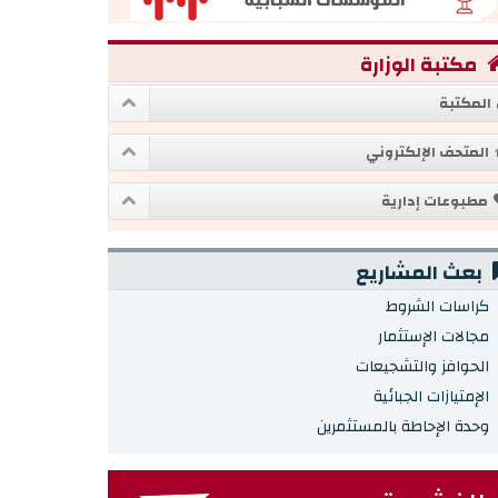
مكتبة الوزارة
المكتبة
المتحف الإلكتروني
مطبوعات إدارية
بعث المشاريع
كراسات الشروط
مجالات الإستثمار
الحوافز والتشجيعات
الإمتيازات الجبائية
وحدة الإحاطة بالمستثمرين