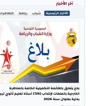
آخر الأخبار
الأخبار الرئيسية
شباب
رياضة
التظاهرات
بلاغ يتعلق بالقائمة التكميلية الخاصة بالمناظرة
الخارجية بالملفات لإنتداب (726) أستاذ تعليم ثانوي ت
بدنية بعنوان سنة 2026