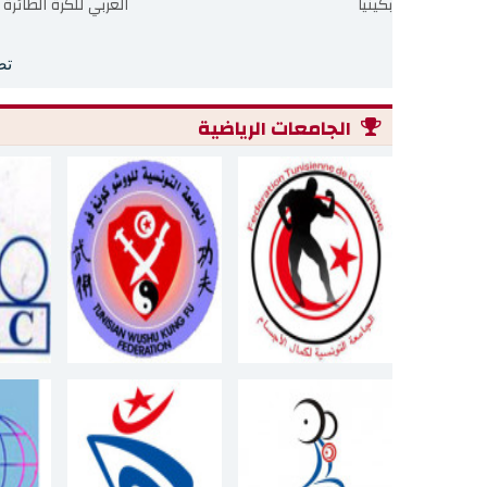
بكينيا
العربي للكرة الطائرة ..
تص
الجامعات الرياضية