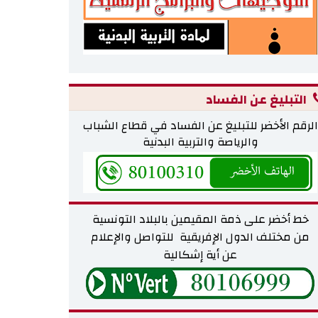
التبليغ عن الفساد
الرقم الأخضر للتبليغ عن الفساد في قطاع الشباب
والرياصة والتربية البدنية
خط أخضر على ذمة المقيمين بالبلاد التونسية
من مختلف
الدول الإفريقية للتواصل والإعلام
عن أية إشكالية