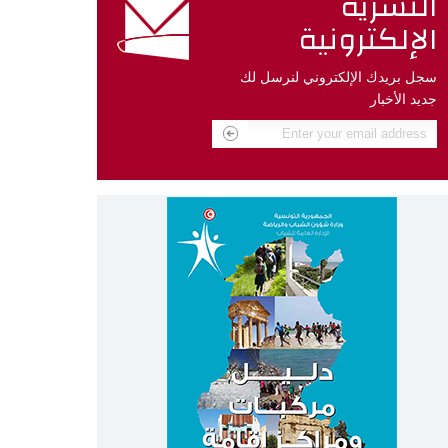
النشرية
الإلكترونية
سجل بريدك الإلكتروني لنرسل لك
جديد الأخبار