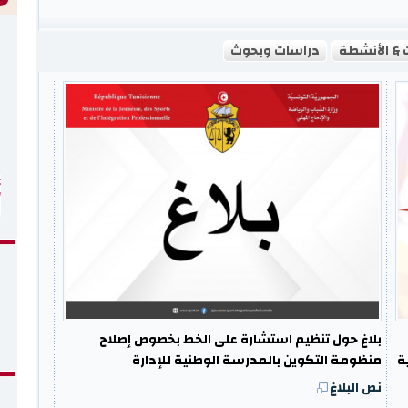
 & الأنشطة
دراسات وبحوث
بلاغ حول تنظيم استشارة على الخط بخصوص إصلاح
ربية
منظومة التكوين بالمدرسة الوطنية للإدارة
نص البلاغ