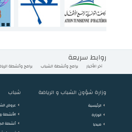
روابط سريعة
آخر الأخبار
برامج وأنشطة الشباب
برامج وأنشطة الريا
وزارة شؤون الشباب و الرياضة
شباب
عروض الشغ
الرئيسية
الأنشطة وا
الوزارة
أنشطة الج
ميديا