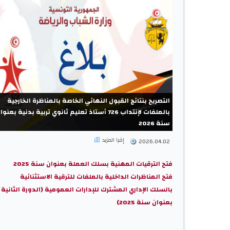
التصريح بنتائج القبول النهائي الخاصة بالمناظرة الخارجية
بالملفات لإنتداب 726 أستاذ تعليم ثانوي تربية بدنية بعنو
سنة 2026
إقرا المزيد
2026.04.02
فتح الترقيات المهنية بسلك العملة بعنوان سنة 2025
فتح المناظرات الداخلية بالملفات للترقية الاستثنائية
بالسلك الإداري المشترك للإدارات العمومية (الدورة الثانية
بعنوان سنة 2025)