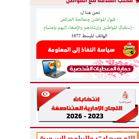
مكتب العلاقة مع المواطن