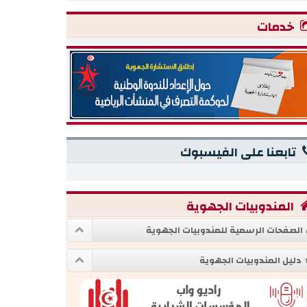
خدمات
تابعنا على الفيسبوك
المندوبيات الجهوية
الصفحات الرسمية للمندوبيات الجهوية
دليل المندوبيات الجهوية