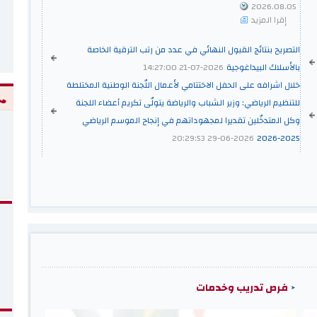
2026.08.05
إقرا المزيد
التصريح بنتائج القبول النهائي في عدد من رتب الترقية الخاصة
بالأسلاك البيداغوجية
2026-07-21 14:27:00
خلال اشرافه على الحفل الاختتامي لأعمال اللّجنة الوطنية المختلطة
للتنظيم الرياضي: وزير الشباب والرياضة يتولّى تكريم أعضاء اللجنة
وكل المتدخّلين تقديرا لمجهوداتهم في إنجاح الموسم الرياضي
2026-06-29 20:29:53
2025-2026
فرص تدريب وخدمات