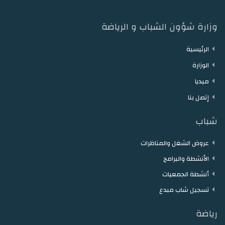
وزارة شؤون الشباب و الرياضة
الرئيسية
الوزارة
ميديا
إتصل بنا
شباب
عروض الشغل والمناظرات
الأنشطة والبرامج
أنشطة الجمعيات
تسجيل شاب مبدع
رياضة