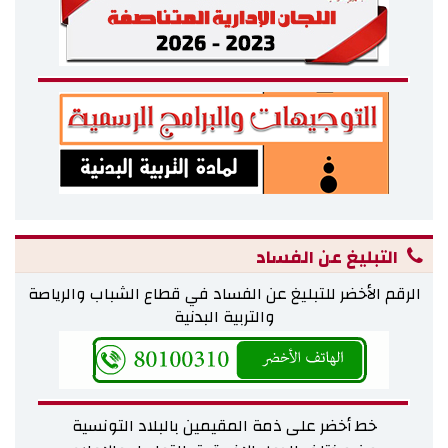
البنية الأساسية الشبابية
إحصائيات قطاع الشباب
إحصائيات الرياضة
البنية الأساسية الرياضية
الجمعيات والمجازين
إحصائيات التربية البدنية
التبليغ عن الفساد
إحصائيات الرياضة المدرسية والجامعية
الرقم الأخضر للتبليغ عن الفساد في قطاع الشباب والرياصة
والتربية البدنية
شباب
رياضة
التربية البدنية والتكوين والبحث
خط أخضر على ذمة المقيمين بالبلاد التونسية
خدمات