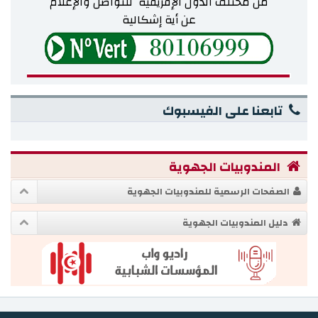
من مختلف
الدول الإفريقية للتواصل والإعلام
تشغيل
عن أية إشكالية
ميديا
تابعنا على الفيسبوك
المندوبيات الجهوية
الصفحات الرسمية للمندوبيات الجهوية
دليل المندوبيات الجهوية