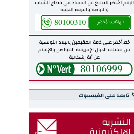
الرقم الأخضر للتبليغ عن الفساد في قطاع الشباب
والرياصة والتربية البدنية
خط أخضر على ذمة المقيمين بالبلاد التونسية
من مختلف
الدول الإفريقية للتواصل والإعلام
عن أية إشكالية
تابعنا على الفيسبوك
النشرية
الإلكترونية