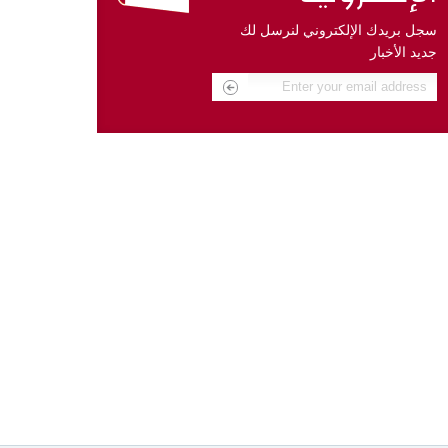
سجل بريدك الإلكتروني لنرسل لك
جديد الأخبار