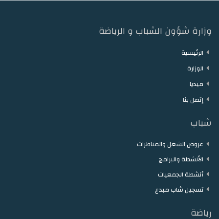
وزارة شؤون الشباب و الرياضة
الرئيسية
الوزارة
ميديا
إتصل بنا
شباب
عروض الشغل والمناظرات
الأنشطة والبرامج
أنشطة الجمعيات
تسجيل شاب مبدع
رياضة