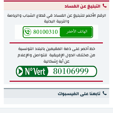
التبليغ عن الفساد
الرقم الأخضر للتبليغ عن الفساد في قطاع الشباب والرياصة
والتربية البدنية
خط أخضر على ذمة المقيمين بالبلاد التونسية
من مختلف
الدول الإفريقية للتواصل والإعلام
عن أية إشكالية
تابعنا على الفيسبوك