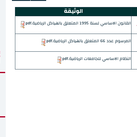
الوثيقة
القانون الاساسي لسنة 1995 المتعلق بالهياكل الرياضية.pdf
المرسوم عدد 66 المتعلق بالهياكل الرياضية.pdf
النظام الاساسي للجامعات الرياضي‏ة.pdf