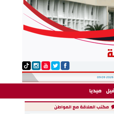
يل
ميديا
مكتب العلاقة مع المواطن