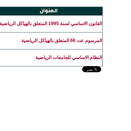
العنوان
القانون الاساسي لسنة 1995 المتعلق بالهياكل الرياضية
المرسوم عدد 66 المتعلق بالهياكل الرياضية
النظام الاساسي للجامعات الرياضي‏ة