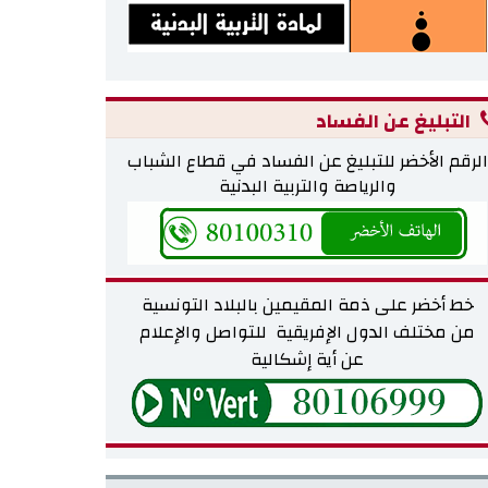
التبليغ عن الفساد
الرقم الأخضر للتبليغ عن الفساد في قطاع الشباب
والرياصة والتربية البدنية
خط أخضر على ذمة المقيمين بالبلاد التونسية
من مختلف
الدول الإفريقية للتواصل والإعلام
عن أية إشكالية