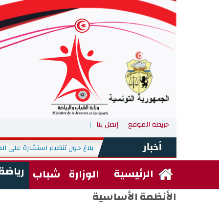
خريطة الموقع
إتصل بنا
بلاغ حول تنظيم استشارة على الخ
الأربعاء, 29 جويلية 2026
-
رياضة
الرئيسية
الوزارة
شباب
الأنظمة الأساسية