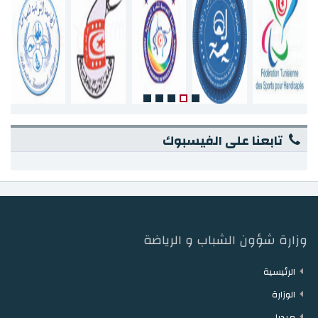
تابعنا على الفيسبوك
وزارة شؤون الشباب و الرياضة
الرئيسية
الوزارة
ميديا