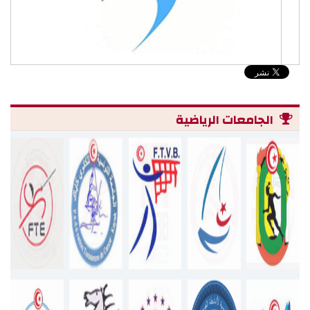
الجامعات الرياضية