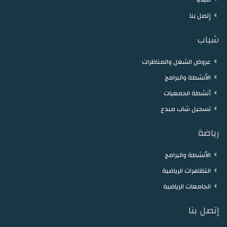
إتصل بنا
شباب
عروض الشغل والمناظرات
الأنشطة والبرامج
أنشطة الجمعيات
تسجيل شاب مبدع
رياضة
الأنشطة والبرامج
التظاهرات الرياضية
الجامعات الرياضية
إتصل بنا