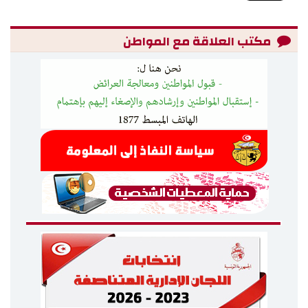
مكتب العلاقة مع المواطن