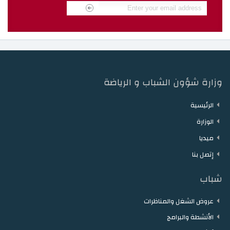
وزارة شؤون الشباب و الرياضة
الرئيسية
الوزارة
ميديا
إتصل بنا
شباب
عروض الشغل والمناظرات
الأنشطة والبرامج