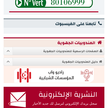
تابعنا على الفيسبوك
المندوبيات الجهوية
الصفحات الرسمية للمندوبيات الجهوية
دليل المندوبيات الجهوية
النشرية الإلكترونية
سجل بريدك الإلكتروني لنرسل لك جديد الأخبار