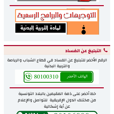
التبليغ عن الفساد
الرقم الأخضر للتبليغ عن الفساد في قطاع الشباب والرياصة
والتربية البدنية
خط أخضر على ذمة المقيمين بالبلاد التونسية
من مختلف
الدول الإفريقية للتواصل والإعلام
عن أية إشكالية