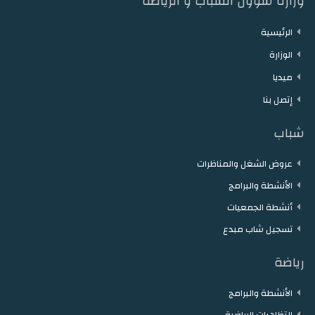
وزارة شؤون الشباب و الرياضة
الرئيسية
الوزارة
ميديا
إتصل بنا
شباب
عروض الشغل والمناظرات
الأنشطة والبرامج
أنشطة الجمعيات
تسجيل شاب مبدع
رياضة
الأنشطة والبرامج