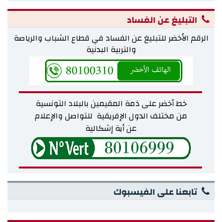
التبليغ عن الفساد
الرقم الأخضر للتبليغ عن الفساد في قطاع الشباب والرياصة
والتربية البدنية
خط أخضر على ذمة المقيمين بالبلاد التونسية
من مختلف
الدول الإفريقية للتواصل والإعلام
عن أية إشكالية
تابعنا على الفيسبوك