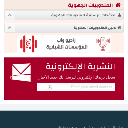
المندوبيات الجهوية
الصفحات الرسمية للمندوبيات الجهوية
دليل المندوبيات الجهوية
النشرية الإلكترونية
سجل بريدك الإلكتروني لنرسل لك جديد الأخبار