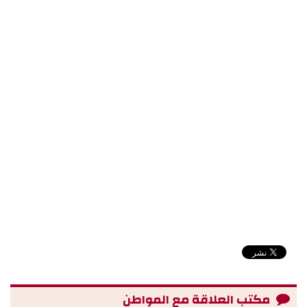
مكتب العلاقة مع المواطن