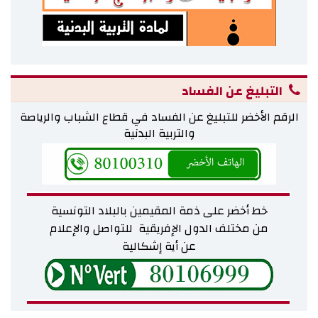
التبليغ عن الفساد
الرقم الأخضر للتبليغ عن الفساد في قطاع الشباب والرياصة
والتربية البدنية
خط أخضر على ذمة المقيمين بالبلاد التونسية
من مختلف
الدول الإفريقية للتواصل والإعلام
عن أية إشكالية