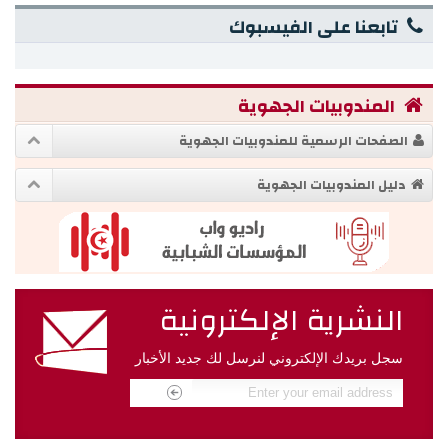
تابعنا على الفيسبوك
المندوبيات الجهوية
الصفحات الرسمية للمندوبيات الجهوية
دليل المندوبيات الجهوية
النشرية الإلكترونية
سجل بريدك الإلكتروني لنرسل لك جديد الأخبار