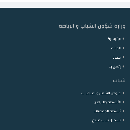
وزارة شؤون الشباب و الرياضة
الرئيسية
الوزارة
ميديا
إتصل بنا
شباب
عروض الشغل والمناظرات
الأنشطة والبرامج
أنشطة الجمعيات
تسجيل شاب مبدع