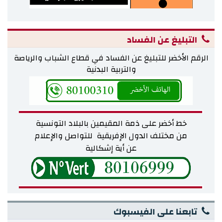
التبليغ عن الفساد
الرقم الأخضر للتبليغ عن الفساد في قطاع الشباب والرياصة
والتربية البدنية
خط أخضر على ذمة المقيمين بالبلاد التونسية
من مختلف
الدول الإفريقية للتواصل والإعلام
عن أية إشكالية
تابعنا على الفيسبوك