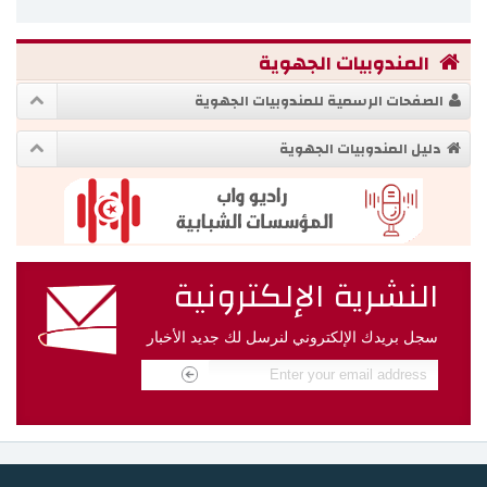
المندوبيات الجهوية
الصفحات الرسمية للمندوبيات الجهوية
دليل المندوبيات الجهوية
النشرية الإلكترونية
سجل بريدك الإلكتروني لنرسل لك جديد الأخبار