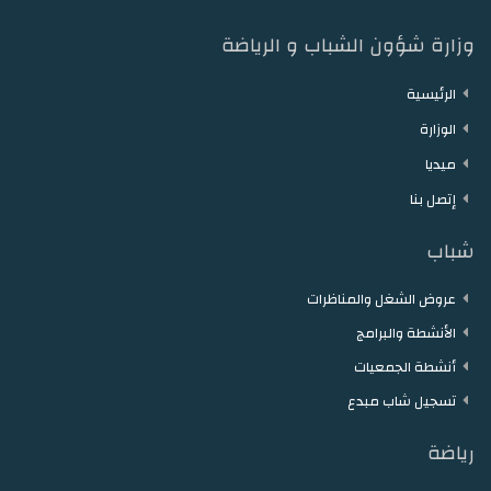
وزارة شؤون الشباب و الرياضة
الرئيسية
الوزارة
ميديا
إتصل بنا
شباب
عروض الشغل والمناظرات
الأنشطة والبرامج
أنشطة الجمعيات
تسجيل شاب مبدع
رياضة