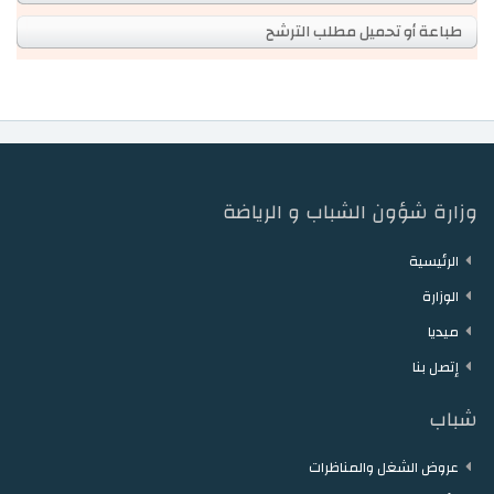
طباعة أو تحميل مطلب الترشح
وزارة شؤون الشباب و الرياضة
الرئيسية
الوزارة
ميديا
إتصل بنا
شباب
عروض الشغل والمناظرات