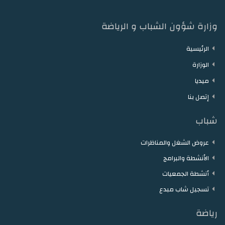
وزارة شؤون الشباب و الرياضة
الرئيسية
الوزارة
ميديا
إتصل بنا
شباب
عروض الشغل والمناظرات
الأنشطة والبرامج
أنشطة الجمعيات
تسجيل شاب مبدع
رياضة