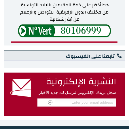
خط أخضر على ذمة المقيمين بالبلاد التونسية
من مختلف
الدول الإفريقية للتواصل والإعلام
عن أية إشكالية
تابعنا على الفيسبوك
النشرية الإلكترونية
سجل بريدك الإلكتروني لنرسل لك جديد الأخبار