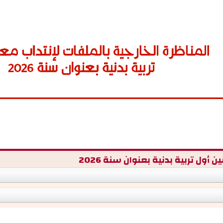
f
ول تربية بدنية بعنوان سنة 2026