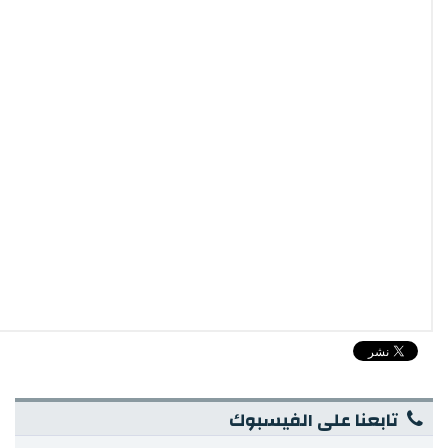
تابعنا على الفيسبوك