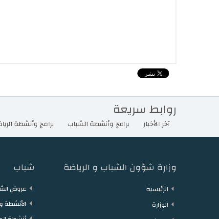
روابط سريعة
آخر الأخبار
برامج وأنشطة الشباب
برامج وأنشطة الريا
وزارة شؤون الشباب و الرياضة
شباب
عروض الشغ
الرئيسية
الأنشطة وا
الوزارة