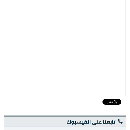
تابعنا على الفيسبوك