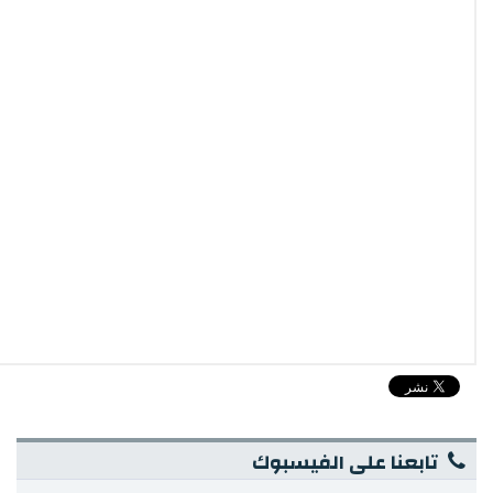
تابعنا على الفيسبوك