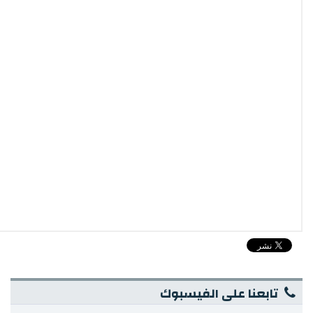
تابعنا على الفيسبوك