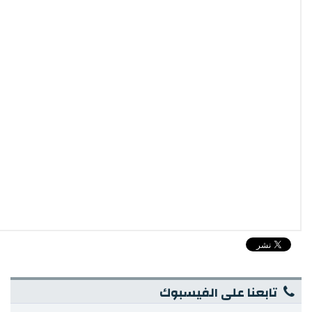
تابعنا على الفيسبوك