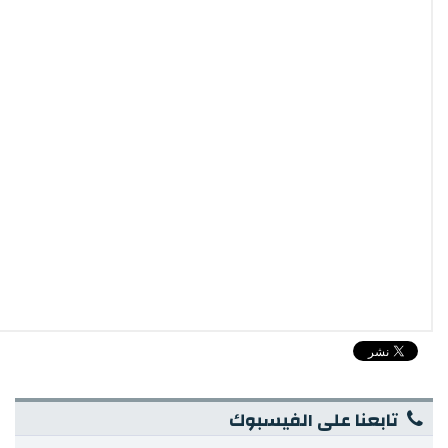
تابعنا على الفيسبوك